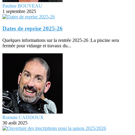
Pauline BOUVEAU
1 septembre 2025
Dates de reprise 2025-26
Quelques informations sur la rentrée 2025-26 :La piscine sera
fermée pour vidange et travaux du...
Romain CADDOUX
30 août 2025