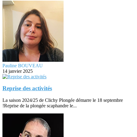
Pauline BOUVEAU
14 janvier 2025
Reprise des activités
La saison 2024/25 de Clichy Plongée démarre le 18 septembre
!Reprise de la plongée scaphandre le...