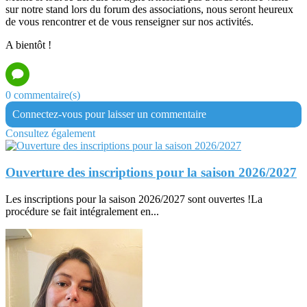
sur notre stand lors du forum des associations, nous seront heureux
de vous rencontrer et de vous renseigner sur nos activités.
A bientôt !
0 commentaire(s)
Connectez-vous pour laisser un commentaire
Consultez également
Ouverture des inscriptions pour la saison 2026/2027
Les inscriptions pour la saison 2026/2027 sont ouvertes !La
procédure se fait intégralement en...