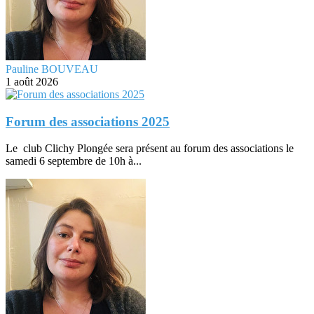
Pauline BOUVEAU
1 août 2026
Forum des associations 2025
Le club Clichy Plongée sera présent au forum des associations le
samedi 6 septembre de 10h à...