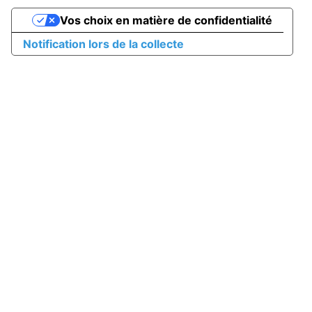
Vos choix en matière de confidentialité
Notification lors de la collecte