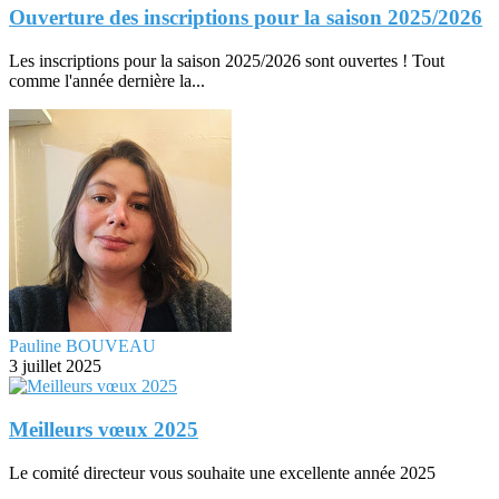
Ouverture des inscriptions pour la saison 2025/2026
Les inscriptions pour la saison 2025/2026 sont ouvertes ! Tout
comme l'année dernière la...
Pauline BOUVEAU
3 juillet 2025
Meilleurs vœux 2025
Le comité directeur vous souhaite une excellente année 2025