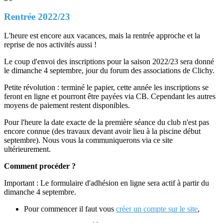
Rentrée 2022/23
L'heure est encore aux vacances, mais la rentrée approche et la
reprise de nos activités aussi !
Le coup d'envoi des inscriptions pour la saison 2022/23 sera donné
le dimanche 4 septembre, jour du forum des associations de Clichy.
Petite révolution : terminé le papier, cette année les inscriptions se
feront en ligne et pourront être payées via CB. Cependant les autres
moyens de paiement restent disponibles.
Pour l'heure la date exacte de la première séance du club n'est pas
encore connue (des travaux devant avoir lieu à la piscine début
septembre). Nous vous la communiquerons via ce site
ultérieurement.
Comment procéder ?
Important : Le formulaire d'adhésion en ligne sera actif à partir du
dimanche 4 septembre.
Pour commencer il faut vous
créer un compte sur le site
,