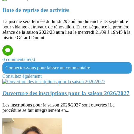
Date de reprise des activités
La piscine sera fermée du lundi 29 août au dimanche 18 septembre
pour vidange et travaux de rénovation. En conséquence la première
séance de la saison 2022/23 aura lieu le mercredi 21/09 à 19h45 à la
piscine Gérard Durant.
0 commentaire(s)
Connectez-vous pour laisser un commentaire
Consultez également
Ouverture des inscriptions pour la saison 2026/2027
Les inscriptions pour la saison 2026/2027 sont ouvertes !La
procédure se fait intégralement en...