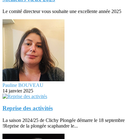
Le comité directeur vous souhaite une excellente année 2025
Pauline BOUVEAU
14 janvier 2025
Reprise des activités
La saison 2024/25 de Clichy Plongée démarre le 18 septembre
!Reprise de la plongée scaphandre le...