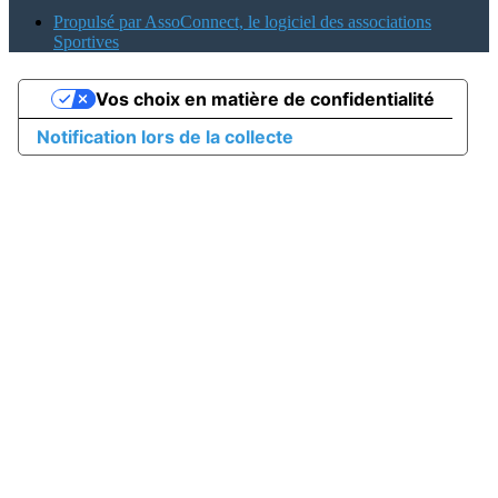
Propulsé par AssoConnect, le logiciel des associations
Sportives
Vos choix en matière de confidentialité
Notification lors de la collecte