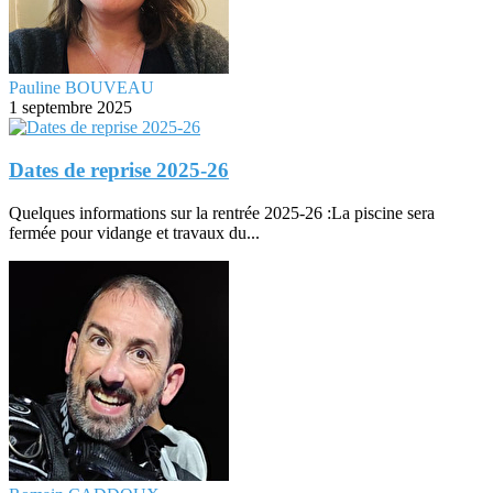
Pauline BOUVEAU
1 septembre 2025
Dates de reprise 2025-26
Quelques informations sur la rentrée 2025-26 :La piscine sera
fermée pour vidange et travaux du...