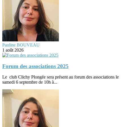
Pauline BOUVEAU
1 août 2026
Forum des associations 2025
Le club Clichy Plongée sera présent au forum des associations le
samedi 6 septembre de 10h à...