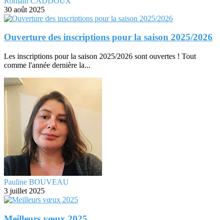
Romain CADDOUX
30 août 2025
Ouverture des inscriptions pour la saison 2025/2026
Les inscriptions pour la saison 2025/2026 sont ouvertes ! Tout
comme l'année dernière la...
Pauline BOUVEAU
3 juillet 2025
Meilleurs vœux 2025